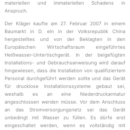
materiellen und immateriellen Schadens in
Anspruch.
Der Kläger kaufte am 27. Februar 2007 in einem
Baumarkt in D. ein in der Volksrepublik China
hergestelltes und von der Beklagten in den
Europäischen Wirtschaftsraum eingeführtes
Heißwasser-Untertischgerät. In der beigefügten
Installations- und Gebrauchsanweisung wird darauf
hingewiesen, dass die Installation von qualifiziertem
Personal durchgeführt werden sollte und das Gerät
für drucklose Installationssysteme gebaut sei,
weshalb es an eine Niederdruckarmatur
angeschlossen werden müsse. Vor dem Anschluss
an das Stromversorgungsnetz sei das Gerät
unbedingt mit Wasser zu füllen. Es dürfe erst
eingeschaltet werden, wenn es vollständig mit