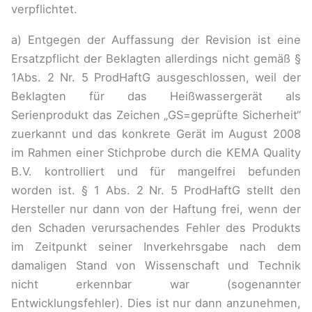
verpflichtet.
a) Entgegen der Auffassung der Revision ist eine
Ersatzpflicht der Beklagten allerdings nicht gemäß §
1Abs. 2 Nr. 5 ProdHaftG ausgeschlossen, weil der
Beklagten für das Heißwassergerät als
Serienprodukt das Zeichen „GS=geprüfte Sicherheit“
zuerkannt und das konkrete Gerät im August 2008
im Rahmen einer Stichprobe durch die KEMA Quality
B.V. kontrolliert und für mangelfrei befunden
worden ist. § 1 Abs. 2 Nr. 5 ProdHaftG stellt den
Hersteller nur dann von der Haftung frei, wenn der
den Schaden verursachendes Fehler des Produkts
im Zeitpunkt seiner Inverkehrsgabe nach dem
damaligen Stand von Wissenschaft und Technik
nicht erkennbar war (sogenannter
Entwicklungsfehler). Dies ist nur dann anzunehmen,