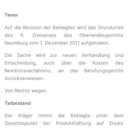
Tenor
Auf die Revision der Beklagten wird das Grundurteil
des 9. Zivilsenats des Oberlandesgerichts
Naumburg vom 1. Dezember 2011 aufgehoben.
Die Sache wird zur neuen Verhandlung und
Entscheidung, auch über die Kosten des
Revisionsverfahrens, an das Berufungsgericht
zurückverwiesen.
Von Rechts wegen.
Tatbestand
Der Kläger nimmt die Beklagte unter dem
Gesichtspunkt der Produkthaftung auf Ersatz