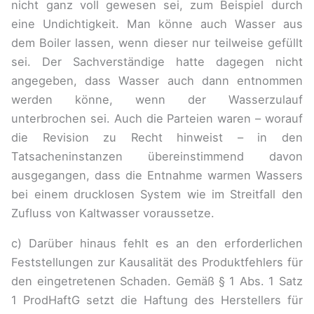
nicht ganz voll gewesen sei, zum Beispiel durch
eine Undichtigkeit. Man könne auch Wasser aus
dem Boiler lassen, wenn dieser nur teilweise gefüllt
sei. Der Sachverständige hatte dagegen nicht
angegeben, dass Wasser auch dann entnommen
werden könne, wenn der Wasserzulauf
unterbrochen sei. Auch die Parteien waren – worauf
die Revision zu Recht hinweist – in den
Tatsacheninstanzen übereinstimmend davon
ausgegangen, dass die Entnahme warmen Wassers
bei einem drucklosen System wie im Streitfall den
Zufluss von Kaltwasser voraussetze.
c) Darüber hinaus fehlt es an den erforderlichen
Feststellungen zur Kausalität des Produktfehlers für
den eingetretenen Schaden. Gemäß § 1 Abs. 1 Satz
1 ProdHaftG setzt die Haftung des Herstellers für