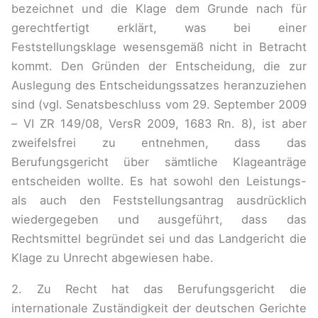
bezeichnet und die Klage dem Grunde nach für
gerechtfertigt erklärt, was bei einer
Feststellungsklage wesensgemäß nicht in Betracht
kommt. Den Gründen der Entscheidung, die zur
Auslegung des Entscheidungssatzes heranzuziehen
sind (vgl. Senatsbeschluss vom 29. September 2009
– VI ZR 149/08, VersR 2009, 1683 Rn. 8), ist aber
zweifelsfrei zu entnehmen, dass das
Berufungsgericht über sämtliche Klageanträge
entscheiden wollte. Es hat sowohl den Leistungs-
als auch den Feststellungsantrag ausdrücklich
wiedergegeben und ausgeführt, dass das
Rechtsmittel begründet sei und das Landgericht die
Klage zu Unrecht abgewiesen habe.
2. Zu Recht hat das Berufungsgericht die
internationale Zuständigkeit der deutschen Gerichte