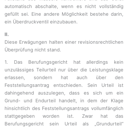
automatisch abschalte, wenn es nicht vollständig
gefüllt sei. Eine andere Möglichkeit bestehe darin,
ein Überdruckventil einzubauen.
II.
Diese Erwägungen halten einer revisionsrechtlichen
Überprüfung nicht stand.
1. Das Berufungsgericht hat allerdings kein
unzulässiges Teilurteil nur über die Leistungsklage
erlassen, sondern hat auch über den
Feststellungsantrag entschieden. Sein Urteil ist
dahingehend auszulegen, dass es sich um ein
Grund- und Endurteil handelt, in dem der Klage
hinsichtlich des Feststellungsantrags vollumfänglich
stattgegeben worden ist. Zwar hat das
Berufungsgericht sein Urteil als „Grundurteil“