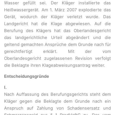
Wasser gefüllt sei. Der Kläger installierte das
Heißwassergerät. Am 1. März 2007 explodierte das
Gerät, wodurch der Kläger verletzt wurde. Das
Landgericht hat die Klage abgewiesen. Auf die
Berufung des Klägers hat das Oberlandesgericht
das landgerichtliche Urteil abgeändert und die
geltend gemachten Ansprüche dem Grunde nach für
gerechtfertigt erklärt. Mit der vom
Oberlandesgericht zugelassenen Revision verfolgt
die Beklagte ihren Klageabweisungsantrag weiter.
Entscheidungsgründe
I.
Nach Auffassung des Berufungsgerichts steht dem
Kläger gegen die Beklagte dem Grunde nach ein
Anspruch auf Zahlung von Schadensersatz und