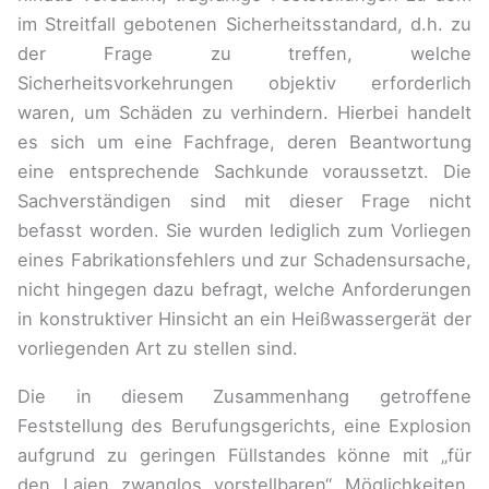
im Streitfall gebotenen Sicherheitsstandard, d.h. zu
der Frage zu treffen, welche
Sicherheitsvorkehrungen objektiv erforderlich
waren, um Schäden zu verhindern. Hierbei handelt
es sich um eine Fachfrage, deren Beantwortung
eine entsprechende Sachkunde voraussetzt. Die
Sachverständigen sind mit dieser Frage nicht
befasst worden. Sie wurden lediglich zum Vorliegen
eines Fabrikationsfehlers und zur Schadensursache,
nicht hingegen dazu befragt, welche Anforderungen
in konstruktiver Hinsicht an ein Heißwassergerät der
vorliegenden Art zu stellen sind.
Die in diesem Zusammenhang getroffene
Feststellung des Berufungsgerichts, eine Explosion
aufgrund zu geringen Füllstandes könne mit „für
den Laien zwanglos vorstellbaren“ Möglichkeiten,