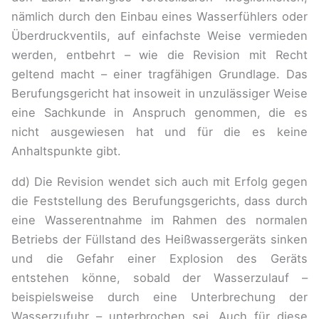
nämlich durch den Einbau eines Wasserfühlers oder
Überdruckventils, auf einfachste Weise vermieden
werden, entbehrt – wie die Revision mit Recht
geltend macht – einer tragfähigen Grundlage. Das
Berufungsgericht hat insoweit in unzulässiger Weise
eine Sachkunde in Anspruch genommen, die es
nicht ausgewiesen hat und für die es keine
Anhaltspunkte gibt.
dd) Die Revision wendet sich auch mit Erfolg gegen
die Feststellung des Berufungsgerichts, dass durch
eine Wasserentnahme im Rahmen des normalen
Betriebs der Füllstand des Heißwassergeräts sinken
und die Gefahr einer Explosion des Geräts
entstehen könne, sobald der Wasserzulauf –
beispielsweise durch eine Unterbrechung der
Wasserzufuhr – unterbrochen sei. Auch für diese