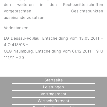
den weiteren in den Rechtsmittelschriften
vorgebrachten Gesichtspunkten
auseinanderzusetzen.
Vorinstanzen:
LG Dessau-Roßlau, Entscheidung vom 13.05.2011 –
4 O 418/08 –
OLG Naumburg, Entscheidung vom 01.12.2011 – 9 U
111/11 – 20
Startseite
Leistungen
Vertragsrecht
Wirtschaftsrecht