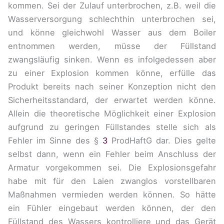
kommen. Sei der Zulauf unterbrochen, z.B. weil die
Wasserversorgung schlechthin unterbrochen sei,
und könne gleichwohl Wasser aus dem Boiler
entnommen werden, müsse der Füllstand
zwangsläufig sinken. Wenn es infolgedessen aber
zu einer Explosion kommen könne, erfülle das
Produkt bereits nach seiner Konzeption nicht den
Sicherheitsstandard, der erwartet werden könne.
Allein die theoretische Möglichkeit einer Explosion
aufgrund zu geringen Füllstandes stelle sich als
Fehler im Sinne des §
3
ProdHaftG dar. Dies gelte
selbst dann, wenn ein Fehler beim Anschluss der
Armatur vorgekommen sei. Die Explosionsgefahr
habe mit für den Laien zwanglos vorstellbaren
Maßnahmen vermieden werden können. So hätte
ein Fühler eingebaut werden können, der den
Füllstand des Wassers kontrolliere und das Gerät