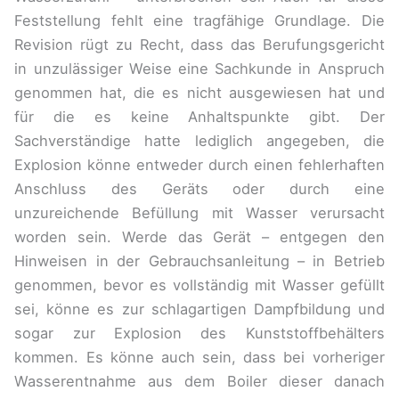
Feststellung fehlt eine tragfähige Grundlage. Die
Revision rügt zu Recht, dass das Berufungsgericht
in unzulässiger Weise eine Sachkunde in Anspruch
genommen hat, die es nicht ausgewiesen hat und
für die es keine Anhaltspunkte gibt. Der
Sachverständige hatte lediglich angegeben, die
Explosion könne entweder durch einen fehlerhaften
Anschluss des Geräts oder durch eine
unzureichende Befüllung mit Wasser verursacht
worden sein. Werde das Gerät – entgegen den
Hinweisen in der Gebrauchsanleitung – in Betrieb
genommen, bevor es vollständig mit Wasser gefüllt
sei, könne es zur schlagartigen Dampfbildung und
sogar zur Explosion des Kunststoffbehälters
kommen. Es könne auch sein, dass bei vorheriger
Wasserentnahme aus dem Boiler dieser danach