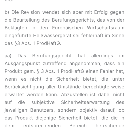
b) Die Revision wendet sich aber mit Erfolg gegen
die Beurteilung des Berufungsgerichts, das von der
Beklagten in den Europäischen Wirtschaftsraum
eingeführte Heißwassergerät sei fehlerhaft im Sinne
des §3 Abs. 1 ProdHaftG.
aa) Das Berufungsgericht hat allerdings im
Ausgangspunkt zutreffend angenommen, dass ein
Produkt gem. § 3 Abs. 1 ProdHaftG einen Fehler hat,
wenn es nicht die Sicherheit bietet, die unter
Berücksichtigung aller Umstände berechtigterweise
erwartet werden kann. Abzustellen ist dabei nicht
auf die subjektive Sicherheitserwartung des
jeweiligen Benutzers, sondern objektiv darauf, ob
das Produkt diejenige Sicherheit bietet, die die in
dem entsprechenden Bereich herrschende