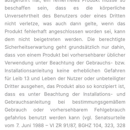
beschaffen sein, dass es die körperliche
Unversehrtheit des Benutzers oder eines Dritten
nicht verletze, was auch dann gelte, wenn das
Produkt fehlerhaft angeschlossen worden sei, kann
dem nicht beigetreten werden. Die berechtigte
Sicherheitserwartung geht grundsätzlich nur dahin,
dass von einem Produkt bei vorhersehbarer üblicher
Verwendung unter Beachtung der Gebrauchs- bzw.
Installationsanleitung keine erheblichen Gefahren
für Leib 13 und Leben der Nutzer oder unbeteiligter
Dritter ausgehen, das Produkt also so konzipiert ist,
dass es unter Beachtung der Installations- und
Gebrauchsanleitung bei bestimmungsgemäßem
Gebrauch oder vorhersehbarem Fehlgebrauch
gefahrlos benutzt werden kann (vgl. Senatsurteile
vom 7. Juni 1988 – VI ZR 91/87, BGHZ 104, 323, 328