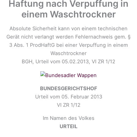
Haftung nach Verpuffung in
einem Waschtrockner
Absolute Sicherheit kann von einem technischen
Gerät nicht verlangt werden Fehlernachweis gem. §
3 Abs. 1 ProdHaftG bei einer Verpuffung in einem
Waschtrockner
BGH, Urteil vom 05.02.2013, VI ZR 1/12
BUNDESGERICHTSHOF
Urteil vom 05. Februar 2013
VI ZR 1/12
Im Namen des Volkes
URTEIL