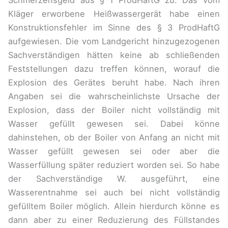
Schmerzensgeld aus § 1 ProdHaftG zu. Das vom
Kläger erworbene Heißwassergerät habe einen
Konstruktionsfehler im Sinne des § 3 ProdHaftG
aufgewiesen. Die vom Landgericht hinzugezogenen
Sachverständigen hätten keine ab schließenden
Feststellungen dazu treffen können, worauf die
Explosion des Gerätes beruht habe. Nach ihren
Angaben sei die wahrscheinlichste Ursache der
Explosion, dass der Boiler nicht vollständig mit
Wasser gefüllt gewesen sei. Dabei könne
dahinstehen, ob der Boiler von Anfang an nicht mit
Wasser gefüllt gewesen sei oder aber die
Wasserfüllung später reduziert worden sei. So habe
der Sachverständige W. ausgeführt, eine
Wasserentnahme sei auch bei nicht vollständig
gefülltem Boiler möglich. Allein hierdurch könne es
dann aber zu einer Reduzierung des Füllstandes