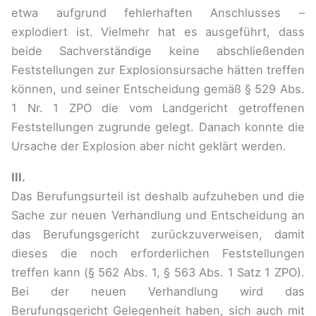
etwa aufgrund fehlerhaften Anschlusses –
explodiert ist. Vielmehr hat es ausgeführt, dass
beide Sachverständige keine abschließenden
Feststellungen zur Explosionsursache hätten treffen
können, und seiner Entscheidung gemäß § 529 Abs.
1 Nr. 1 ZPO die vom Landgericht getroffenen
Feststellungen zugrunde gelegt. Danach konnte die
Ursache der Explosion aber nicht geklärt werden.
III.
Das Berufungsurteil ist deshalb aufzuheben und die
Sache zur neuen Verhandlung und Entscheidung an
das Berufungsgericht zurückzuverweisen, damit
dieses die noch erforderlichen Feststellungen
treffen kann (§ 562 Abs. 1, § 563 Abs. 1 Satz 1 ZPO).
Bei der neuen Verhandlung wird das
Berufungsgericht Gelegenheit haben, sich auch mit