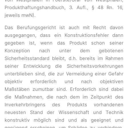
Produkthaftungshandbuch, 3. Aufl., § 48 Rn. 16,
jeweils mwN).
Das Berufungsgericht ist auch mit Recht davon
ausgegangen, dass ein Konstruktionsfehler dann
gegeben ist, wenn das Produkt schon seiner
Konzeption nach unter dem gebotenen
Sicherheitsstandard bleibt, d.h. bereits im Rahmen
seiner Entwicklung die Sicherheitsvorkehrungen
unterblieben sind, die zur Vermeidung einer Gefahr
objektiv erforderlich und nach objektiven
Maßstäben zumutbar sind. Erforderlich sind dabei
die Maßnahmen, die nach dem im Zeitpunkt des
Inverkehrbringens des Produkts vorhandenen
neuesten Stand der Wissenschaft und Technik
konstruktiv möglich sind und als geeignet und
genügend erscheinen, um Schäden zu verhindern.