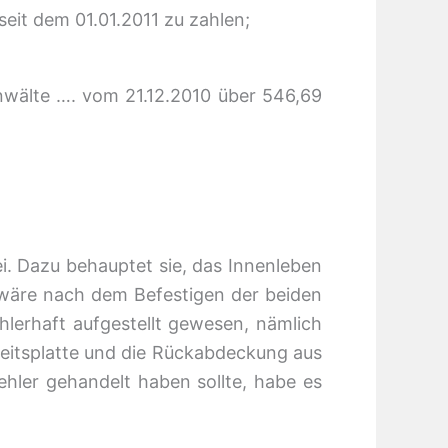
seit dem 01.01.2011 zu zahlen;
nwälte …. vom 21.12.2010 über 546,69
i. Dazu behauptet sie, das Innenleben
wäre nach dem Befestigen der beiden
hlerhaft aufgestellt gewesen, nämlich
beitsplatte und die Rückabdeckung aus
hler gehandelt haben sollte, habe es