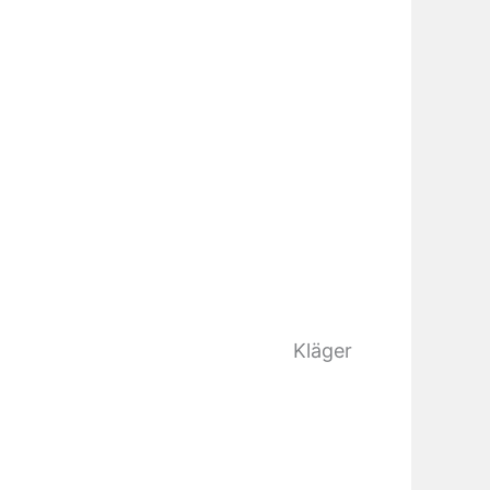
Kläger