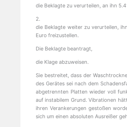
die Beklagte zu verurteilen, an ihn 5
2.
die Beklagte weiter zu verurteilen,
Euro freizustellen.
Die Beklagte beantragt,
die Klage abzuweisen.
Sie bestreitet, dass der Waschtrockn
des Gerätes sei nach dem Schadensf
abgetrennten Platten wieder voll fun
auf instabilem Grund. Vibrationen hä
ihren Verankerungen gestoßen worden
sich um einen absoluten Ausreißer ge