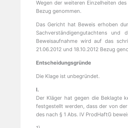
Wegen der weiteren Einzelheiten des 
Bezug genommen.
Das Gericht hat Beweis erhoben dur
Sachverständigengutachtens und 
Beweisaufnahme wird auf das schri
21.06.2012 und 18.10.2012 Bezug ge
Entscheidungsgründe
Die Klage ist unbegründet.
I.
Der Kläger hat gegen die Beklagte k
festgestellt werden, dass der von de
des nach § 1 Abs. IV ProdHaftG beweis
1)