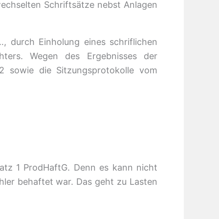
wechselten Schriftsätze nebst Anlagen
 durch Einholung eines schriflichen
hters. Wegen des Ergebnisses der
2 sowie die Sitzungsprotokolle vom
Satz 1 ProdHaftG. Denn es kann nicht
hler behaftet war. Das geht zu Lasten