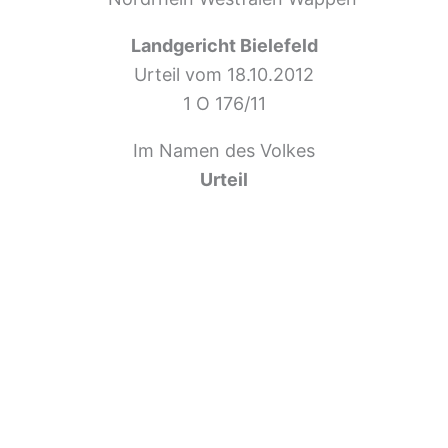
Landgericht Bielefeld
Urteil vom 18.10.2012
1 O 176/11
Im Namen des Volkes
Urteil