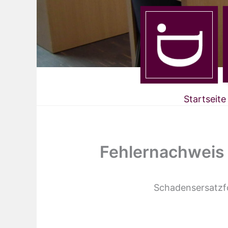
Startseite
Fehlernachweis 
Schadensersatzf