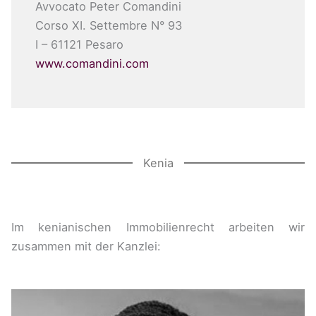
Avvocato Peter Comandini
Corso XI. Settembre N° 93
I – 61121 Pesaro
www.comandini.com
Kenia
Im kenianischen Immobilienrecht arbeiten wir
zusammen mit der Kanzlei: