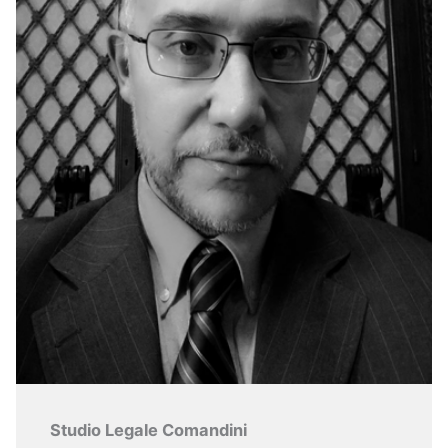
Studio Legale Comandini