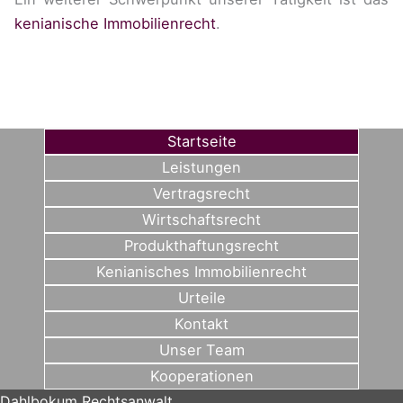
kenianische Immobilienrecht
.
Startseite
Leistungen
Vertragsrecht
Wirtschaftsrecht
Produkthaftungsrecht
Kenianisches Immobilienrecht
Urteile
Kontakt
Unser Team
Kooperationen
Dahlbokum Rechtsanwalt