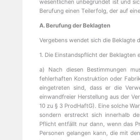
wesentlichen unbegründet ist und sich
Berufung einen Teilerfolg, der auf 
A. Berufung der Beklagten
Vergebens wendet sich die Beklagte 
1. Die Einstandspflicht der Beklagten 
a) Nach diesen Bestimmungen muss 
fehlerhaften Konstruktion oder Fabri
eingetreten sind, dass er die Verw
einwandfreier Herstellung aus der Ver
10 zu § 3 ProdHaftG). Eine solche W
sondern erstreckt sich innerhalb 
Pflicht entfällt nur dann, wenn das 
Personen gelangen kann, die mit den