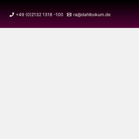
+49 (0)2132 1318 -100
ra@dahlbokum.de