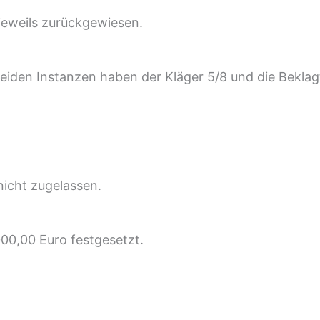
jeweils zurückgewiesen.
eiden Instanzen haben der Kläger 5/8 und die Beklag
nicht zugelassen.
000,00 Euro festgesetzt.