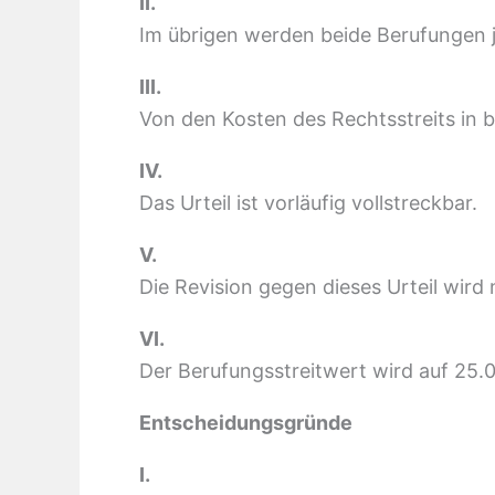
II.
Im übrigen werden beide Berufungen 
III.
Von den Kosten des Rechtsstreits in b
IV.
Das Urteil ist vorläufig vollstreckbar.
V.
Die Revision gegen dieses Urteil wird 
VI.
Der Berufungsstreitwert wird auf 25.
Entscheidungsgründe
I.