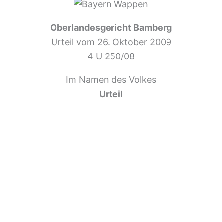
Oberlandesgericht Bamberg
Urteil vom 26. Oktober 2009
4 U 250/08
Im Namen des Volkes
Urteil