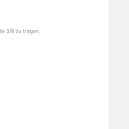
te 3/8 zu tragen.