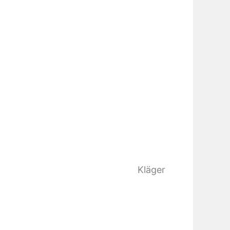
Kläger