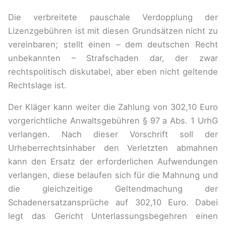
Die verbreitete pauschale Verdopplung der
Lizenzgebühren ist mit diesen Grundsätzen nicht zu
vereinbaren; stellt einen – dem deutschen Recht
unbekannten – Strafschaden dar, der zwar
rechtspolitisch diskutabel, aber eben nicht geltende
Rechtslage ist.
Der Kläger kann weiter die Zahlung von 302,10 Euro
vorgerichtliche Anwaltsgebühren § 97 a Abs. 1 UrhG
verlangen. Nach dieser Vorschrift soll der
Urheberrechtsinhaber den Verletzten abmahnen
kann den Ersatz der erforderlichen Aufwendungen
verlangen, diese belaufen sich für die Mahnung und
die gleichzeitige Geltendmachung der
Schadenersatzansprüche auf 302,10 Euro. Dabei
legt das Gericht Unterlassungsbegehren einen