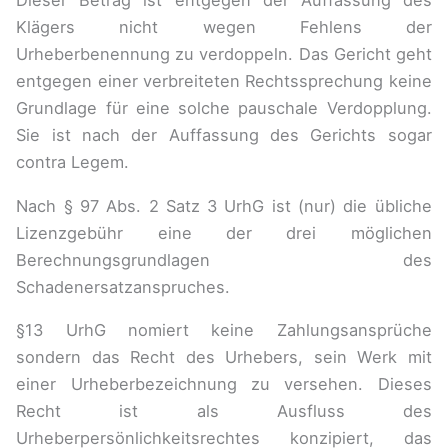
Dieser Betrag ist entgegen der Auffassung des
Klägers nicht wegen Fehlens der
Urheberbenennung zu verdoppeln. Das Gericht geht
entgegen einer verbreiteten Rechtssprechung keine
Grundlage für eine solche pauschale Verdopplung.
Sie ist nach der Auffassung des Gerichts sogar
contra Legem.
Nach § 97 Abs. 2 Satz 3 UrhG ist (nur) die übliche
Lizenzgebühr eine der drei möglichen
Berechnungsgrundlagen des
Schadenersatzanspruches.
§13 UrhG nomiert keine Zahlungsansprüche
sondern das Recht des Urhebers, sein Werk mit
einer Urheberbezeichnung zu versehen. Dieses
Recht ist als Ausfluss des
Urheberpersönlichkeitsrechtes konzipiert, das