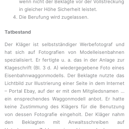
wenn nicht der Beklagte vor der Vollstreckung
in gleicher Höhe Sicherheit leistet.
Die Berufung wird zugelassen.
Tatbestand
Der Kläger ist selbstständiger Werbefotograf und
hat sich auf Fotografien von Modelleisenbahnen
spezialisiert. Er fertigte u. a. das in der Anlage zur
Klageschrift (Bl. 3 d. A) wiedergegebene Foto eines
Eisenbahnwaggonmodells. Der Beklagte nutzte das
Lichtbild zur Illustrierung einer Seite in dem Internet
– Portal Ebay, auf der er mit dem Mitgliedsnamen …
ein ensprechendes Waggonmodell anbot. Er hatte
keine Zustimmung des Klägers für die Benutzung
von dessen Fotografie eingeholt. Der Kläger nahm
den Beklagten mit Anwaltsschreiben auf