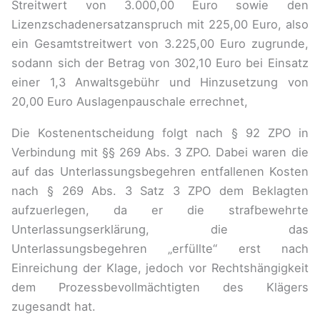
Streitwert von 3.000,00 Euro sowie den
Lizenzschadenersatzanspruch mit 225,00 Euro, also
ein Gesamtstreitwert von 3.225,00 Euro zugrunde,
sodann sich der Betrag von 302,10 Euro bei Einsatz
einer 1,3 Anwaltsgebühr und Hinzusetzung von
20,00 Euro Auslagenpauschale errechnet,
Die Kostenentscheidung folgt nach § 92 ZPO in
Verbindung mit §§ 269 Abs. 3 ZPO. Dabei waren die
auf das Unterlassungsbegehren entfallenen Kosten
nach § 269 Abs. 3 Satz 3 ZPO dem Beklagten
aufzuerlegen, da er die strafbewehrte
Unterlassungserklärung, die das
Unterlassungsbegehren „erfüllte“ erst nach
Einreichung der Klage, jedoch vor Rechtshängigkeit
dem Prozessbevollmächtigten des Klägers
zugesandt hat.