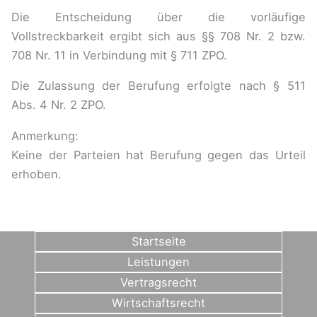
Die Entscheidung über die vorläufige
Vollstreckbarkeit ergibt sich aus §§ 708 Nr. 2 bzw.
708 Nr. 11 in Verbindung mit § 711 ZPO.
Die Zulassung der Berufung erfolgte nach § 511
Abs. 4 Nr. 2 ZPO.
Anmerkung:
Keine der Parteien hat Berufung gegen das Urteil
erhoben.
Startseite
Leistungen
Vertragsrecht
Wirtschaftsrecht