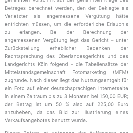
Betrages berechnet werden, den der Beklagte als
Verletzter als angemessene Vergütung hätte
entrichten müssen, um die erforderliche Erlaubnis
zu erlangen. Bei der Berechnung der
angemessenen Vergütung legt das Gericht – unter
Zurückstellung erheblicher Bedenken der
Rechtsprechung des Oberlandesgerichts und des
Landgerichts Köln folgend – die Tabellensätze der
Mittelstandsgemeinschaft Fotomarketing (MFM)
zugrunde. Nach dieser liegt das Nutzungsentgelt für
ein Foto auf einer deutschsprachigen Internetseite
in einem Zeitraum bis zu 3 Monaten bei 150,00 EUR;
der Betrag ist um 50 % also auf 225,00 Euro
anzuheben, da das Bild zur Illustrierung eines
Verkaufsangebotes benutzt wurde.