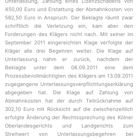
Unterlassung, Zahlung eines Lizenzschadens von
450,00 Euro und Erstattung der Abmahnkosten von
582,50 Euro in Anspruch. Der Beklagte räumt zwar
schriftlich die Verletzung ein, kam aber den
Forderungen des Klägers nicht nach. Mit seiner im
September 2011 eingereichten Klage verfolgte der
Kläger alle drei Begehren weiter. Die Klage auf
Unterlassung nahm er zurück, nachdem der
Beklagte unter dem 08.09.2011 eine dem
Prozessbevollmächtigten des Klägers am 13.09.2011
zugegangene Unterlassungsverpflichtungserklärung
abgegeben hat. Die Klage auf Zahlung von
Abmahnkosten hat der durch Teilrücknahme auf
302,10 Euro mit Rücksicht auf die zwischenzeitlich
erfolgte Änderung der Rechtssprechung des Kölner
Oberlandesgerichts und Landgerichts zum
Streitwert von Unterlassungsbegehren bei