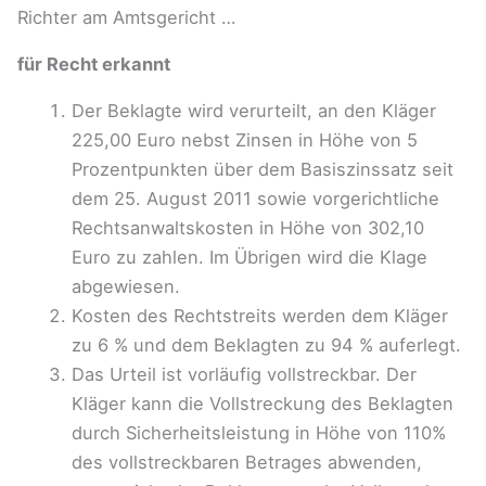
Richter am Amtsgericht …
für Recht erkannt
Der Beklagte wird verurteilt, an den Kläger
225,00 Euro nebst Zinsen in Höhe von 5
Prozentpunkten über dem Basiszinssatz seit
dem 25. August 2011 sowie vorgerichtliche
Rechtsanwaltskosten in Höhe von 302,10
Euro zu zahlen. Im Übrigen wird die Klage
abgewiesen.
Kosten des Rechtstreits werden dem Kläger
zu 6 % und dem Beklagten zu 94 % auferlegt.
Das Urteil ist vorläufig vollstreckbar. Der
Kläger kann die Vollstreckung des Beklagten
durch Sicherheitsleistung in Höhe von 110%
des vollstreckbaren Betrages abwenden,