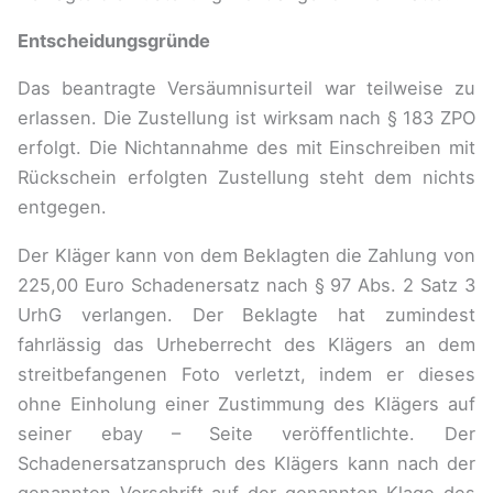
Entscheidungsgründe
Das beantragte Versäumnisurteil war teilweise zu
erlassen. Die Zustellung ist wirksam nach § 183 ZPO
erfolgt. Die Nichtannahme des mit Einschreiben mit
Rückschein erfolgten Zustellung steht dem nichts
entgegen.
Der Kläger kann von dem Beklagten die Zahlung von
225,00 Euro Schadenersatz nach § 97 Abs. 2 Satz 3
UrhG verlangen. Der Beklagte hat zumindest
fahrlässig das Urheberrecht des Klägers an dem
streitbefangenen Foto verletzt, indem er dieses
ohne Einholung einer Zustimmung des Klägers auf
seiner ebay – Seite veröffentlichte. Der
Schadenersatzanspruch des Klägers kann nach der
genannten Vorschrift auf der genannten Klage des