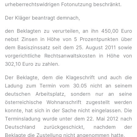
urheberrechtswidrigen Fotonutzung beschränkt.
Der Kläger beantragt demnach,
den Beklagten zu verurteilen, an ihn 450,00 Euro
nebst Zinsen in Höhe von 5 Prozentpunkten über
dem Basiszinssatz seit dem 25. August 2011 sowie
vorgerichtliche Rechtsanwaltskosten in Höhe von
302,10 Euro zu zahlen.
Der Beklagte, dem die Klageschrift und auch die
Ladung zum Termin vom 30.05 nicht an seinem
deutschen Arbeitsplatz, sondern nur an seine
österreichische Wohnanschrift zugestellt werden
konnte, hat sich in der Sache nicht eingelassen. Die
Terminsladung wurde unter dem 22. Mai 2012 nach
Deutschland zurückgeschickt, nachdem der
Beklagte die Zustellung nicht angenommen hatte.