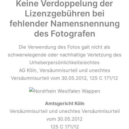
Keine Verdoppelung der
Lizenzgebühren bei
fehlender Namensnennung
des Fotografen
Die Verwendung des Fotos galt nicht als
schwerwiegende oder nachhaltige Verletzung des
Urheberpersönlichkeitsrechtes
AG Köln, Versäumnisurteil und unechtes
Versäumnisurteil vom 30.05.2012, 125 C 171/12
Amtsgericht Köln
Versäumnisurteil und unechtes Versäumnisurteil
vom 30.05.2012
125 C 171/12