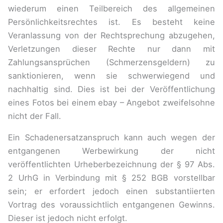
wiederum einen Teilbereich des allgemeinen
Persönlichkeitsrechtes ist. Es besteht keine
Veranlassung von der Rechtsprechung abzugehen,
Verletzungen dieser Rechte nur dann mit
Zahlungsansprüchen (Schmerzensgeldern) zu
sanktionieren, wenn sie schwerwiegend und
nachhaltig sind. Dies ist bei der Veröffentlichung
eines Fotos bei einem ebay – Angebot zweifelsohne
nicht der Fall.
Ein Schadenersatzanspruch kann auch wegen der
entgangenen Werbewirkung der nicht
veröffentlichten Urheberbezeichnung der § 97 Abs.
2 UrhG in Verbindung mit § 252 BGB vorstellbar
sein; er erfordert jedoch einen substantiierten
Vortrag des voraussichtlich entgangenen Gewinns.
Dieser ist jedoch nicht erfolgt.