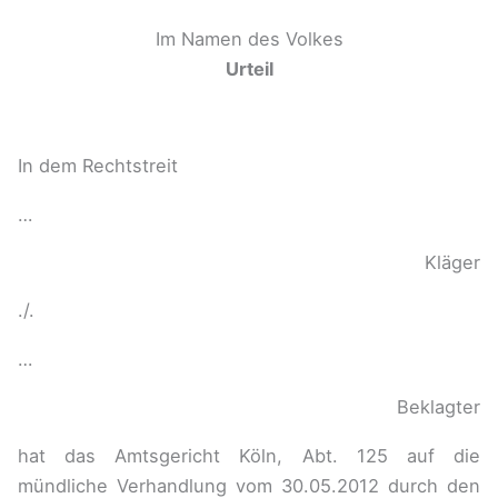
Im Namen des Volkes
Urteil
In dem Rechtstreit
…
Kläger
./.
…
Beklagter
hat das Amtsgericht Köln, Abt. 125 auf die
mündliche Verhandlung vom 30.05.2012 durch den