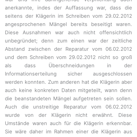
anerkannte, indes der Auffassung war, dass die
seitens der Klägerin im Schreiben vom 29.02.2012
angesprochenen Mängel bereits beseitigt waren.
Diese Ausnahmen war auch nicht offensichtlich
unbegründet; denn zum einen war der zeitliche
Abstand zwischen der Reparatur vom 06.02.2012
und dem Schreiben vom 29.02.2012 nicht so groß
als dass Überschneidungen in der
Informationserteilung sicher ausgeschlossen
werden konnten. Zum anderen hat die Klägerin aber
auch keine konkreten Daten mitgeteilt, wann denn
die beanstandeten Mängel aufgetreten sein sollen.
Auch die unstreitige Reparatur vom 06.02.2012
wurde von der Klägerin nicht erwähnt. Diese
Umstände waren auch für die Klägerin erkennbar.
Sie wäre daher im Rahmen einer die Klägerin aus