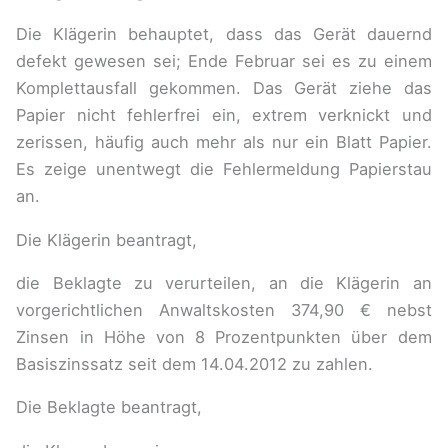
Die Klägerin behauptet, dass das Gerät dauernd
defekt gewesen sei; Ende Februar sei es zu einem
Komplettausfall gekommen. Das Gerät ziehe das
Papier nicht fehlerfrei ein, extrem verknickt und
zerissen, häufig auch mehr als nur ein Blatt Papier.
Es zeige unentwegt die Fehlermeldung Papierstau
an.
Die Klägerin beantragt,
die Beklagte zu verurteilen, an die Klägerin an
vorgerichtlichen Anwaltskosten 374,90 € nebst
Zinsen in Höhe von 8 Prozentpunkten über dem
Basiszinssatz seit dem 14.04.2012 zu zahlen.
Die Beklagte beantragt,