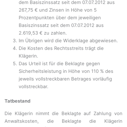
dem Basiszinssatz seit dem 07.07.2012 aus
267,75 € und Zinsen in Höhe von 5
Prozentpunkten über dem jeweiligen
Basiszinssatz seit dem 07.07.2012 aus
2.619,53 € zu zahlen.
Im Übrigen wird die Widerklage abgewiesen.
Die Kosten des Rechtsstreits trägt die
Klägerin.
Das Urteil ist für die Beklagte gegen
Sicherheitsleistung in Höhe von 110 % des
jeweils vollstreckbaren Betrages vorläufig
vollstreckbar.
Tatbestand
Die Klägerin nimmt die Beklagte auf Zahlung von
Anwaltskosten, die Beklagte die Klägerin