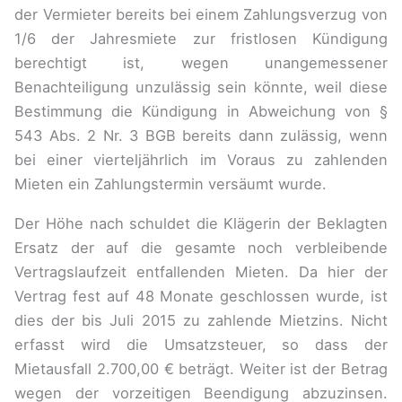
der Vermieter bereits bei einem Zahlungsverzug von
1/6 der Jahresmiete zur fristlosen Kündigung
berechtigt ist, wegen unangemessener
Benachteiligung unzulässig sein könnte, weil diese
Bestimmung die Kündigung in Abweichung von §
543 Abs. 2 Nr. 3 BGB bereits dann zulässig, wenn
bei einer vierteljährlich im Voraus zu zahlenden
Mieten ein Zahlungstermin versäumt wurde.
Der Höhe nach schuldet die Klägerin der Beklagten
Ersatz der auf die gesamte noch verbleibende
Vertragslaufzeit entfallenden Mieten. Da hier der
Vertrag fest auf 48 Monate geschlossen wurde, ist
dies der bis Juli 2015 zu zahlende Mietzins. Nicht
erfasst wird die Umsatzsteuer, so dass der
Mietausfall 2.700,00 € beträgt. Weiter ist der Betrag
wegen der vorzeitigen Beendigung abzuzinsen.