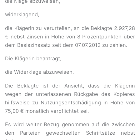
die Klage abzuweisen,
widerklagend,
die Klägerin zu verurteilen, an die Beklagte 2.927,28
€ nebst Zinsen in Höhe von 8 Prozentpunkten über
dem Basiszinssatz seit dem 07.07.2012 zu zahlen.
Die Klägerin beantragt,
die Widerklage abzuweisen.
Die Beklagte ist der Ansicht, dass die Klägerin
wegen der unterlassenen Rückgabe des Kopieres
hilfsweise zu Nutzungsentschädigung in Höhe von
75,00 € monatlich verpflichtet sei.
Es wird weiter Bezug genommen auf die zwischen
den Parteien gewechselten Schriftsätze nebst