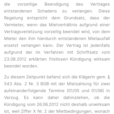
die vorzeitige Beendigung des Vertrages
entstandenen Schadens zu verlangen. Diese
Regelung entspricht dem Grundsatz, dass der
Vermieter, wenn das Mietverhältnis aufgrund einer
Vertragsverletzung vorzeitig beendet wird, von dem
Mieter den ihm hierdurch entstandenen Mietausfall
ersetzt verlangen kann. Der Vertrag ist jedenfalls
aufgrund der im Verfahren mit Schriftsatz vom
23.08.2012 erklärten fristlosen Kündigung wirksam
beendet worden.
Zu diesem Zeitpunkt befand sich die Klägerin gem. §
543 Abs. 2 Nr. 3 BGB mit der Mietzahlung für zwei
aufeinanderfolgende Termine (01/05 und 01/08) in
Verzug. Es kann daher dahinstehen, ob die
Kündigung vom 26.06.2012 nicht deshalb unwirksam
ist, weil Ziffer X Nr. 2 der Mietbedingungen, wonach