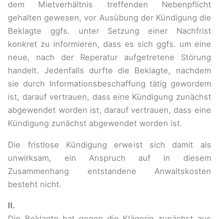
dem Mietverhältnis treffenden Nebenpflicht
gehalten gewesen, vor Ausübung der Kündigung die
Beklagte ggfs. unter Setzung einer Nachfrist
konkret zu informieren, dass es sich ggfs. um eine
neue, nach der Reperatur aufgetretene Störung
handelt. Jedenfalls durfte die Beklagte, nachdem
sie durch Informationsbeschaffung tätig gewordem
ist, darauf vertrauen, dass eine Kündigung zunächst
abgewendet worden ist, darauf vertrauen, dass eine
Kündigung zunächst abgewendet worden ist.
Die fristlose Kündigung erweist sich damit als
unwirksam, ein Anspruch auf in diesem
Zusammenhang entstandene Anwaltskosten
besteht nicht.
II.
Die Beklagte hat gegen die Klägerin zunächst aus