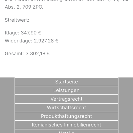
Abs. 2, 709 ZPO.
Streitwert:
Klage: 347,90 €
Widerklage: 2.927,28 €
Gesamt: 3.302,18 €
Startseite
Leistungen
Vertragsrecht
Wirtschaftsrecht
Produkthaftungsrecht
Kenianisches Immobilienrecht