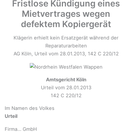
Fristlose Kündigung eines
Mietvertrages wegen
defektem Kopiergerät
Klägerin erhielt kein Ersatzgerät während der
Reparaturarbeiten
AG Köln, Urteil vom 28.01.2013, 142 C 220/12
Amtsgericht Köln
Urteil vom 28.01.2013
142 C 220/12
Im Namen des Volkes
Urteil
Firma… GmbH