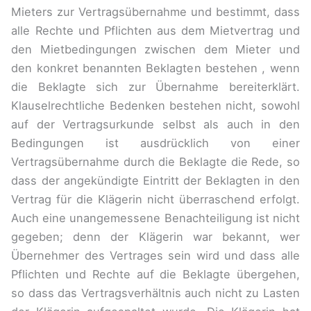
Mieters zur Vertragsübernahme und bestimmt, dass
alle Rechte und Pflichten aus dem Mietvertrag und
den Mietbedingungen zwischen dem Mieter und
den konkret benannten Beklagten bestehen , wenn
die Beklagte sich zur Übernahme bereiterklärt.
Klauselrechtliche Bedenken bestehen nicht, sowohl
auf der Vertragsurkunde selbst als auch in den
Bedingungen ist ausdrücklich von einer
Vertragsübernahme durch die Beklagte die Rede, so
dass der angekündigte Eintritt der Beklagten in den
Vertrag für die Klägerin nicht überraschend erfolgt.
Auch eine unangemessene Benachteiligung ist nicht
gegeben; denn der Klägerin war bekannt, wer
Übernehmer des Vertrages sein wird und dass alle
Pflichten und Rechte auf die Beklagte übergehen,
so dass das Vertragsverhältnis auch nicht zu Lasten