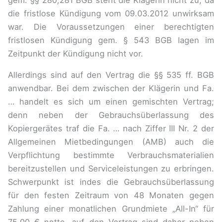
die fristlose Kündigung vom 09.03.2012 unwirksam
war. Die Voraussetzungen einer berechtigten
fristlosen Kündigung gem. § 543 BGB lagen im
Zeitpunkt der Kündigung nicht vor.
Allerdings sind auf den Vertrag die §§ 535 ff. BGB
anwendbar. Bei dem zwischen der Klägerin und Fa.
… handelt es sich um einen gemischten Vertrag;
denn neben der Gebrauchsüberlassung des
Kopiergerätes traf die Fa. … nach Ziffer III Nr. 2 der
Allgemeinen Mietbedingungen (AMB) auch die
Verpflichtung bestimmte Verbrauchsmaterialien
bereitzustellen und Serviceleistungen zu erbringen.
Schwerpunkt ist indes die Gebrauchsüberlassung
für den festen Zeitraum von 48 Monaten gegen
Zahlung einer monatlichen Grundmiete „All-In“ für