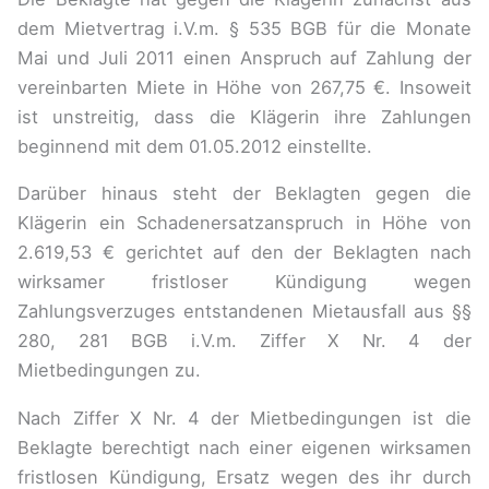
dem Mietvertrag i.V.m. § 535 BGB für die Monate
Mai und Juli 2011 einen Anspruch auf Zahlung der
vereinbarten Miete in Höhe von 267,75 €. Insoweit
ist unstreitig, dass die Klägerin ihre Zahlungen
beginnend mit dem 01.05.2012 einstellte.
Darüber hinaus steht der Beklagten gegen die
Klägerin ein Schadenersatzanspruch in Höhe von
2.619,53 € gerichtet auf den der Beklagten nach
wirksamer fristloser Kündigung wegen
Zahlungsverzuges entstandenen Mietausfall aus §§
280, 281 BGB i.V.m. Ziffer X Nr. 4 der
Mietbedingungen zu.
Nach Ziffer X Nr. 4 der Mietbedingungen ist die
Beklagte berechtigt nach einer eigenen wirksamen
fristlosen Kündigung, Ersatz wegen des ihr durch