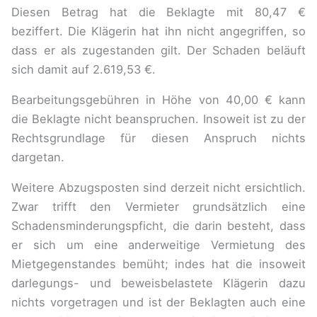
Diesen Betrag hat die Beklagte mit 80,47 €
beziffert. Die Klägerin hat ihn nicht angegriffen, so
dass er als zugestanden gilt. Der Schaden beläuft
sich damit auf 2.619,53 €.
Bearbeitungsgebühren in Höhe von 40,00 € kann
die Beklagte nicht beanspruchen. Insoweit ist zu der
Rechtsgrundlage für diesen Anspruch nichts
dargetan.
Weitere Abzugsposten sind derzeit nicht ersichtlich.
Zwar trifft den Vermieter grundsätzlich eine
Schadensminderungspficht, die darin besteht, dass
er sich um eine anderweitige Vermietung des
Mietgegenstandes bemüht; indes hat die insoweit
darlegungs- und beweisbelastete Klägerin dazu
nichts vorgetragen und ist der Beklagten auch eine