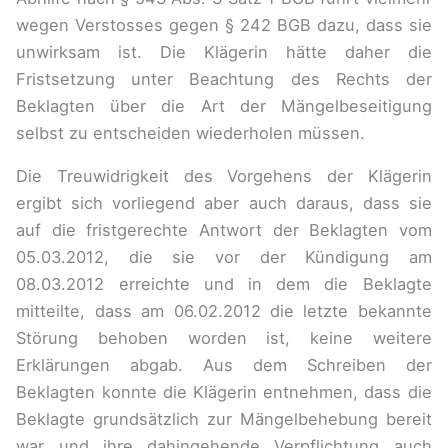
wegen Verstosses gegen § 242 BGB dazu, dass sie
unwirksam ist. Die Klägerin hätte daher die
Fristsetzung unter Beachtung des Rechts der
Beklagten über die Art der Mängelbeseitigung
selbst zu entscheiden wiederholen müssen.
Die Treuwidrigkeit des Vorgehens der Klägerin
ergibt sich vorliegend aber auch daraus, dass sie
auf die fristgerechte Antwort der Beklagten vom
05.03.2012, die sie vor der Kündigung am
08.03.2012 erreichte und in dem die Beklagte
mitteilte, dass am 06.02.2012 die letzte bekannte
Störung behoben worden ist, keine weitere
Erklärungen abgab. Aus dem Schreiben der
Beklagten konnte die Klägerin entnehmen, dass die
Beklagte grundsätzlich zur Mängelbehebung bereit
war und ihre dahingehende Verpflichtung auch