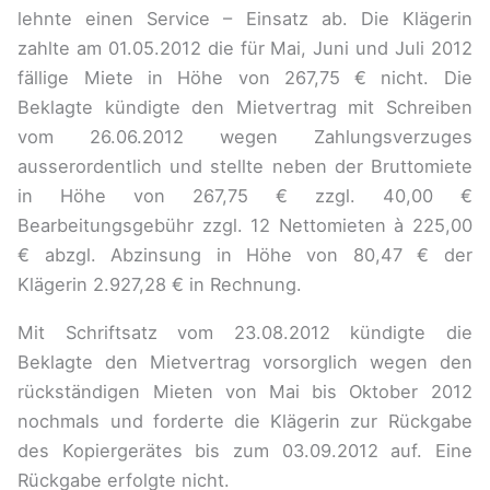
lehnte einen Service – Einsatz ab. Die Klägerin
zahlte am 01.05.2012 die für Mai, Juni und Juli 2012
fällige Miete in Höhe von 267,75 € nicht. Die
Beklagte kündigte den Mietvertrag mit Schreiben
vom 26.06.2012 wegen Zahlungsverzuges
ausserordentlich und stellte neben der Bruttomiete
in Höhe von 267,75 € zzgl. 40,00 €
Bearbeitungsgebühr zzgl. 12 Nettomieten à 225,00
€ abzgl. Abzinsung in Höhe von 80,47 € der
Klägerin 2.927,28 € in Rechnung.
Mit Schriftsatz vom 23.08.2012 kündigte die
Beklagte den Mietvertrag vorsorglich wegen den
rückständigen Mieten von Mai bis Oktober 2012
nochmals und forderte die Klägerin zur Rückgabe
des Kopiergerätes bis zum 03.09.2012 auf. Eine
Rückgabe erfolgte nicht.