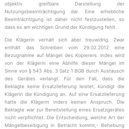
objektiv greifbare Darstellung der
Nutzungsbeeinträchtigung dar. Eine erhebliche
Beeinträchtigung ist daher nicht festzustellen, so
dass es am wichtigen Grund der Kündigung fehlt.
Die Klägerin verhält sich aber treuwidrig. Zwar
enthält das Schreiben vom 29.02.2012 eine
Bezugnahme auf Mängel des Kopierers. Indes wird
von der Klägerin eine Abhilfe dieser Mängel im
Sinne von § 543 Abs. 3 Satz 1 BGB durch Austausch
des Gerätes verlangt. Für den Fall, dass die
Beklagte keine Ersatzlieferung leistet, kündigt die
Klägerin die Kündigung an. Auf eine Ersatzlieferung
hatte die Klägerin inders keinen Anspruch. Die
Beklagte war zur Bereitstellung eines Ersatzgerätes
nicht verpflichtet. Die Entscheidung, welche Art der
Mängelbeseitigung in Betracht kommt,- Behebung