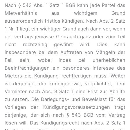
Nach § 543 Abs. 1 Satz 1 BGB kann jede Partei das
Mietverhältnis aus wichtigem Grund
ausserordentlich fristlos kündigen. Nach Abs. 2 Satz
1 Nr. 1 liegt ein wichtiger Grund auch dann vor, wenn
der vertragsgemässe Gebrauch ganz oder zum Teil
nicht rechtzeitig gewährt wird. Dies kann
insbesondere bei dem Auftreten von Mängeln der
Fall sein, wobei indes bei unerheblichen
Beeinträchtigungen ein besonderes Interesse des
Mieters die Kündigung rechtfertigen muss. Weiter
ist derjenige, der kündigen will, verpflichtet, dem
Vermieter nach Abs. 3 Satz 1 eine Frist zur Abhilfe
zu setzen. Die Darlegungs- und Beweislast für das
Vorliegen der Kündigungsvoraussetzungen trägt
derjenige, der sich nach § 543 BGB vom Vertrag
lösen will. Das Kündigungsrecht nach Abs. 2 Satz 1