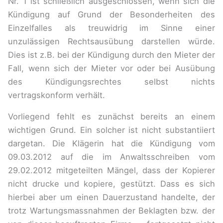
Nr. 1 ist schließlich ausgeschlossen, wenn sich die
Kündigung auf Grund der Besonderheiten des
Einzelfalles als treuwidrig im Sinne einer
unzulässigen Rechtsausübung darstellen würde.
Dies ist z.B. bei der Kündigung durch den Mieter der
Fall, wenn sich der Mieter vor oder bei Ausübung
des Kündigungsrechtes selbst nichts
vertragskonform verhält.
Vorliegend fehlt es zunächst bereits an einem
wichtigen Grund. Ein solcher ist nicht substantiiert
dargetan. Die Klägerin hat die Kündigung vom
09.03.2012 auf die im Anwaltsschreiben vom
29.02.2012 mitgeteilten Mängel, dass der Kopierer
nicht drucke und kopiere, gestützt. Dass es sich
hierbei aber um einen Dauerzustand handelte, der
trotz Wartungsmassnahmen der Beklagten bzw. der