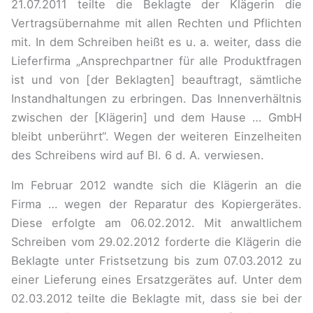
21.07.2011 teilte die Beklagte der Klägerin die
Vertragsübernahme mit allen Rechten und Pflichten
mit. In dem Schreiben heißt es u. a. weiter, dass die
Lieferfirma „Ansprechpartner für alle Produktfragen
ist und von [der Beklagten] beauftragt, sämtliche
Instandhaltungen zu erbringen. Das Innenverhältnis
zwischen der [Klägerin] und dem Hause … GmbH
bleibt unberührt“. Wegen der weiteren Einzelheiten
des Schreibens wird auf Bl. 6 d. A. verwiesen.
Im Februar 2012 wandte sich die Klägerin an die
Firma … wegen der Reparatur des Kopiergerätes.
Diese erfolgte am 06.02.2012. Mit anwaltlichem
Schreiben vom 29.02.2012 forderte die Klägerin die
Beklagte unter Fristsetzung bis zum 07.03.2012 zu
einer Lieferung eines Ersatzgerätes auf. Unter dem
02.03.2012 teilte die Beklagte mit, dass sie bei der