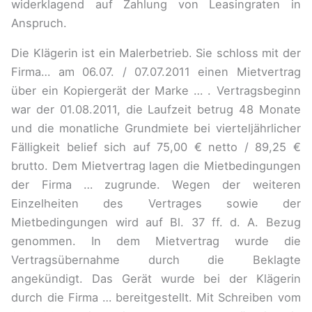
widerklagend auf Zahlung von Leasingraten in
Anspruch.
Die Klägerin ist ein Malerbetrieb. Sie schloss mit der
Firma… am 06.07. / 07.07.2011 einen Mietvertrag
über ein Kopiergerät der Marke … . Vertragsbeginn
war der 01.08.2011, die Laufzeit betrug 48 Monate
und die monatliche Grundmiete bei vierteljährlicher
Fälligkeit belief sich auf 75,00 € netto / 89,25 €
brutto. Dem Mietvertrag lagen die Mietbedingungen
der Firma … zugrunde. Wegen der weiteren
Einzelheiten des Vertrages sowie der
Mietbedingungen wird auf Bl. 37 ff. d. A. Bezug
genommen. In dem Mietvertrag wurde die
Vertragsübernahme durch die Beklagte
angekündigt. Das Gerät wurde bei der Klägerin
durch die Firma … bereitgestellt. Mit Schreiben vom