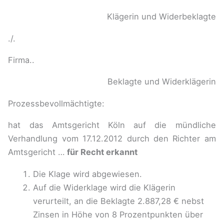
Klägerin und Widerbeklagte
./.
Firma..
Beklagte und Widerklägerin
Prozessbevollmächtigte:
hat das Amtsgericht Köln auf die mündliche
Verhandlung vom 17.12.2012 durch den Richter am
Amtsgericht …
für Recht erkannt
Die Klage wird abgewiesen.
Auf die Widerklage wird die Klägerin
verurteilt, an die Beklagte 2.887,28 € nebst
Zinsen in Höhe von 8 Prozentpunkten über