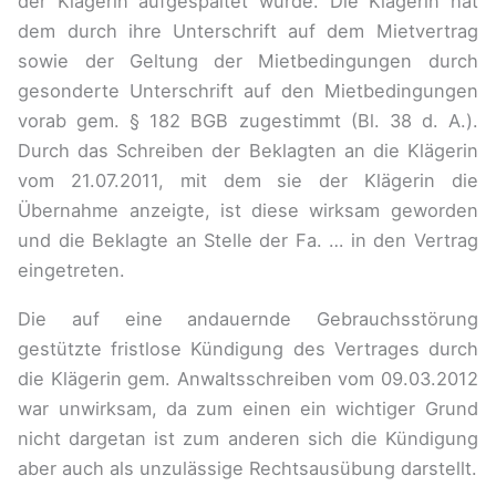
der Klägerin aufgespaltet wurde. Die Klägerin hat
dem durch ihre Unterschrift auf dem Mietvertrag
sowie der Geltung der Mietbedingungen durch
gesonderte Unterschrift auf den Mietbedingungen
vorab gem. § 182 BGB zugestimmt (Bl. 38 d. A.).
Durch das Schreiben der Beklagten an die Klägerin
vom 21.07.2011, mit dem sie der Klägerin die
Übernahme anzeigte, ist diese wirksam geworden
und die Beklagte an Stelle der Fa. … in den Vertrag
eingetreten.
Die auf eine andauernde Gebrauchsstörung
gestützte fristlose Kündigung des Vertrages durch
die Klägerin gem. Anwaltsschreiben vom 09.03.2012
war unwirksam, da zum einen ein wichtiger Grund
nicht dargetan ist zum anderen sich die Kündigung
aber auch als unzulässige Rechtsausübung darstellt.